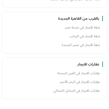
بالقرب من القاهرة الجديدة
شقة للايجار في مدينة نصر
شقة للايجار في الرحاب
شقة للايجار في مصر الجديدة
عقارات للايجار
عقارات للايجار في العين السخنة
عقارات للايجار في البحر الأحمر
عقارات للايجار في الساحل الشمالي