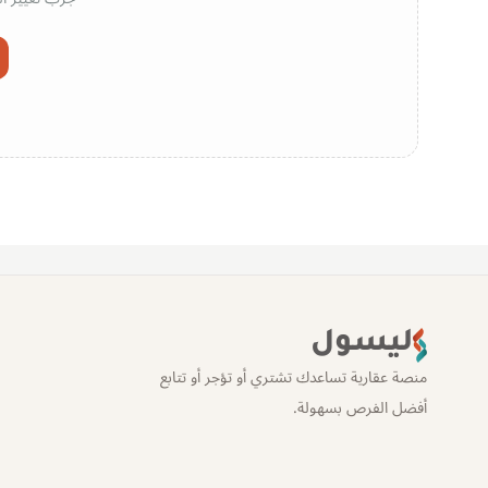
ليسول
منصة عقارية تساعدك تشتري أو تؤجر أو تتابع
أفضل الفرص بسهولة.