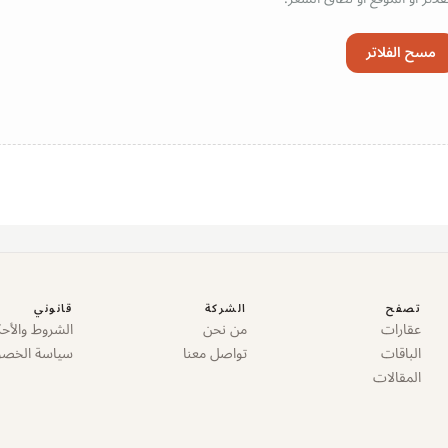
مسح الفلاتر
تصفح
الشركة
قانوني
عقارات
من نحن
الشروط والأحك
الباقات
تواصل معنا
سياسة الخص
المقالات