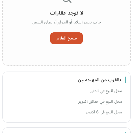
لا توجد عقارات
جرّب تغيير الفلاتر أو الموقع أو نطاق السعر.
مسح الفلاتر
بالقرب من المهندسين
محل للبيع في الدقى
محل للبيع في حدائق اكتوبر
محل للبيع في 6 اكتوبر