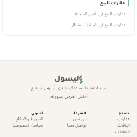
عقارات للبيع
عقارات للبيع في العين السخنة
عقارات للبيع في الساحل الشمالي
ليسول
منصة عقارية تساعدك تشتري أو تؤجر أو تتابع
أفضل الفرص بسهولة.
تصفح
الشركة
قانوني
عقارات
من نحن
الشروط والأحكام
الباقات
تواصل معنا
سياسة الخصوصية
المقالات