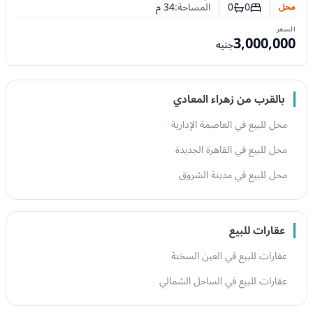
0
0
المساحة:
34
م
محل
عدد غرف النوم
عدد الحمامات
السعر
3,000,000
جنيه
بالقرب من زهراء المعادي
محل للبيع في العاصمة الإدارية
محل للبيع في القاهرة الجديدة
محل للبيع في مدينة الشروق
عقارات للبيع
عقارات للبيع في العين السخنة
عقارات للبيع في الساحل الشمالي