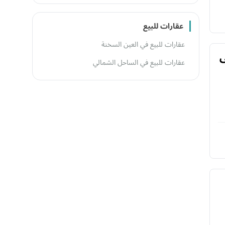
عقارات للبيع
عقارات للبيع في العين السخنة
ي
عقارات للبيع في الساحل الشمالي