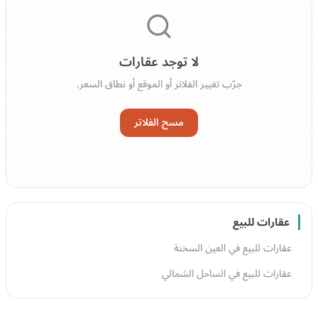
لا توجد عقارات
جرّب تغيير الفلاتر أو الموقع أو نطاق السعر.
مسح الفلاتر
عقارات للبيع
عقارات للبيع في العين السخنة
عقارات للبيع في الساحل الشمالي