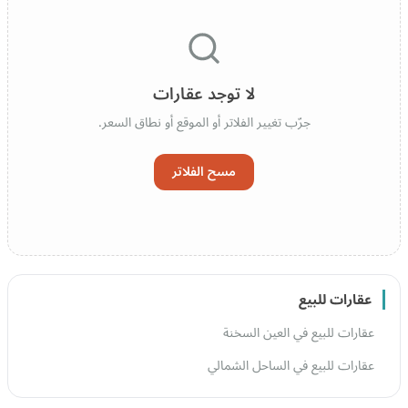
لا توجد عقارات
جرّب تغيير الفلاتر أو الموقع أو نطاق السعر.
مسح الفلاتر
عقارات للبيع
عقارات للبيع في العين السخنة
عقارات للبيع في الساحل الشمالي