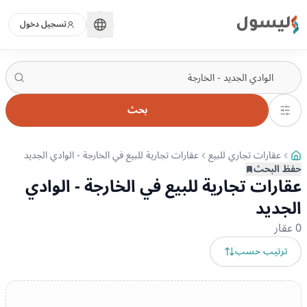
ليسول
تسجيل دخول
بحث
عقارات تجاري للبيع
عقارات تجارية للبيع في الخارجة - الوادي الجديد
حفظ البحث
عقارات تجارية للبيع في الخارجة - الوادي
الجديد
0
عقار
ترتيب حسب