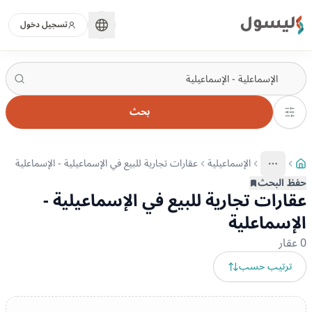
ليسول
تسجيل دخول
بحث
الإسماعيلية
عقارات تجارية للبيع في الإسماعيلية - الإسماعلية
More
عرض المزيد من المسارات
حفظ البحث
عقارات تجارية للبيع في الإسماعيلية -
الإسماعلية
0
عقار
ترتيب حسب