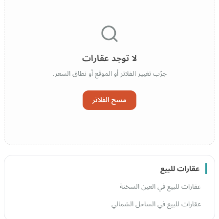
لا توجد عقارات
جرّب تغيير الفلاتر أو الموقع أو نطاق السعر.
مسح الفلاتر
عقارات للبيع
عقارات للبيع في العين السخنة
عقارات للبيع في الساحل الشمالي