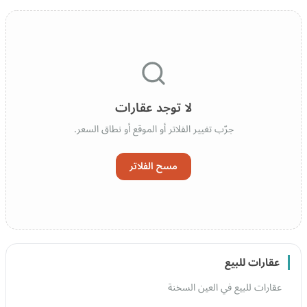
لا توجد عقارات
جرّب تغيير الفلاتر أو الموقع أو نطاق السعر.
مسح الفلاتر
عقارات للبيع
عقارات للبيع في العين السخنة