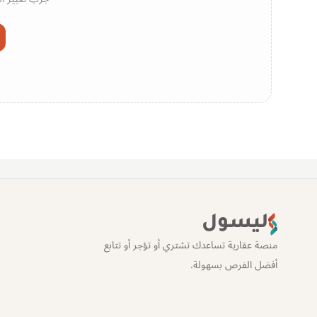
ليسول
منصة عقارية تساعدك تشتري أو تؤجر أو تتابع
أفضل الفرص بسهولة.