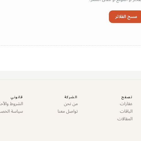
مسح الفلاتر
تصفح
الشركة
قانوني
عقارات
من نحن
الشروط والأحك
الباقات
تواصل معنا
سياسة الخص
المقالات