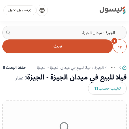
ليسول
تسجيل دخول
1
بحث
الجيزة
فيلا للبيع في ميدان الجيزة - الجيزة
حفظ البحث
More
عرض المزيد من المسارات
فيلا للبيع في ميدان الجيزة - الجيزة
0
عقار
ترتيب حسب