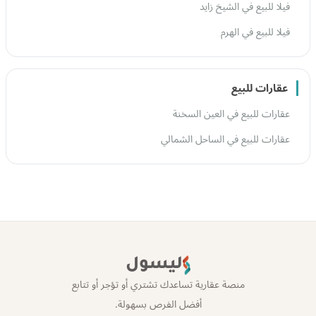
فيلا للبيع في الشيخ زايد
فيلا للبيع في الهرم
عقارات للبيع
عقارات للبيع في العين السخنة
عقارات للبيع في الساحل الشمالي
ليسول
منصة عقارية تساعدك تشتري أو تؤجر أو تتابع
أفضل الفرص بسهولة.