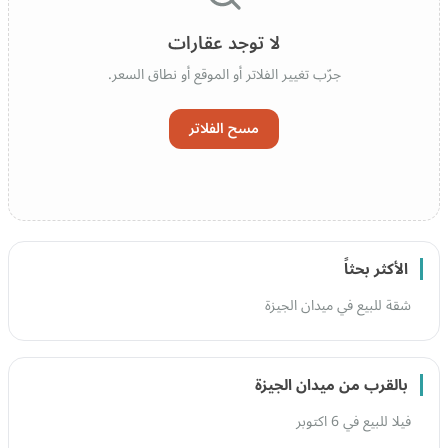
لا توجد عقارات
جرّب تغيير الفلاتر أو الموقع أو نطاق السعر.
مسح الفلاتر
الأكثر بحثاً
شقة للبيع في ميدان الجيزة
بالقرب من ميدان الجيزة
فيلا للبيع في 6 اكتوبر