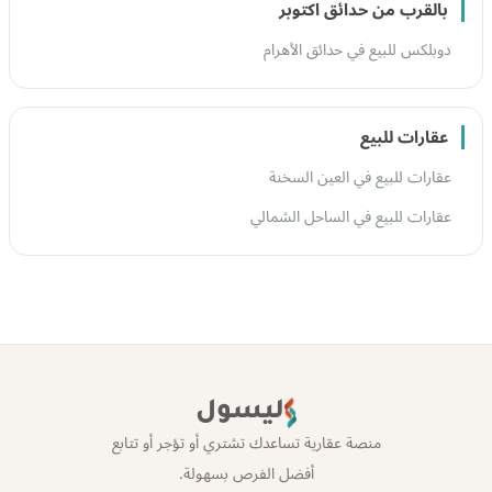
بالقرب من حدائق اكتوبر
دوبلكس للبيع في حدائق الأهرام
عقارات للبيع
عقارات للبيع في العين السخنة
عقارات للبيع في الساحل الشمالي
ليسول
منصة عقارية تساعدك تشتري أو تؤجر أو تتابع
أفضل الفرص بسهولة.