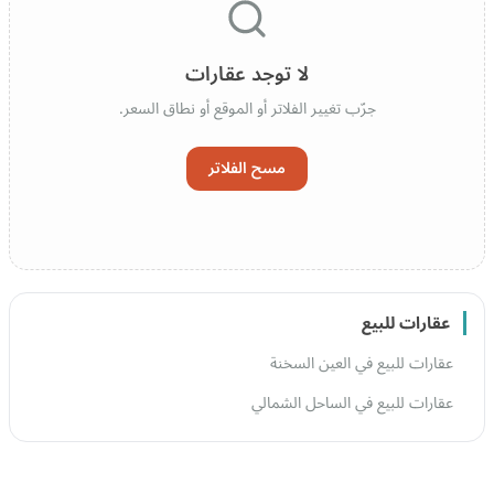
لا توجد عقارات
جرّب تغيير الفلاتر أو الموقع أو نطاق السعر.
مسح الفلاتر
عقارات للبيع
عقارات للبيع في العين السخنة
عقارات للبيع في الساحل الشمالي