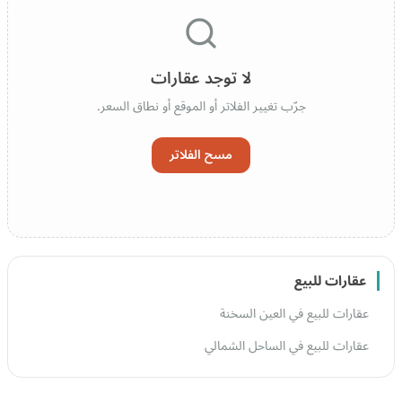
لا توجد عقارات
جرّب تغيير الفلاتر أو الموقع أو نطاق السعر.
مسح الفلاتر
عقارات للبيع
عقارات للبيع في العين السخنة
عقارات للبيع في الساحل الشمالي