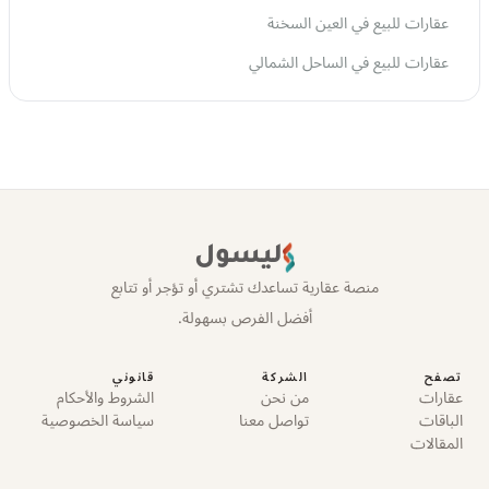
عقارات للبيع في العين السخنة
عقارات للبيع في الساحل الشمالي
ليسول
منصة عقارية تساعدك تشتري أو تؤجر أو تتابع
أفضل الفرص بسهولة.
تصفح
الشركة
قانوني
عقارات
من نحن
الشروط والأحكام
الباقات
تواصل معنا
سياسة الخصوصية
المقالات