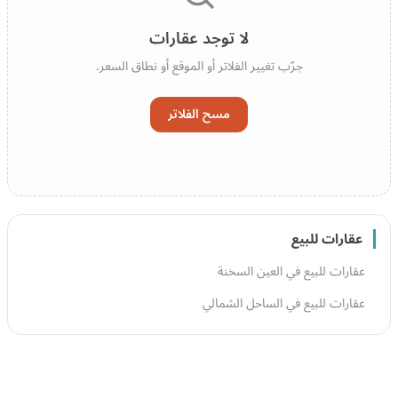
لا توجد عقارات
جرّب تغيير الفلاتر أو الموقع أو نطاق السعر.
مسح الفلاتر
عقارات للبيع
عقارات للبيع في العين السخنة
عقارات للبيع في الساحل الشمالي