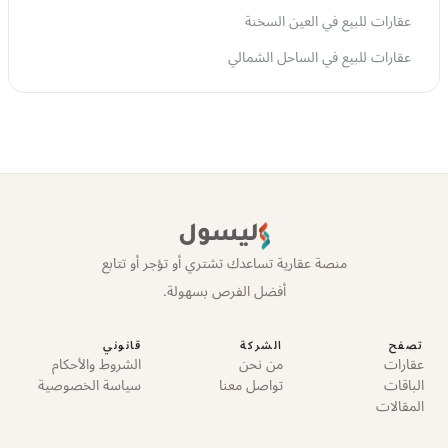
عقارات للبيع في العين السخنة
عقارات للبيع في الساحل الشمالي
ليسول
منصة عقارية تساعدك تشتري أو تؤجر أو تتابع
أفضل الفرص بسهولة.
تصفح
الشركة
قانوني
عقارات
من نحن
الشروط والأحكام
الباقات
تواصل معنا
سياسة الخصوصية
المقالات