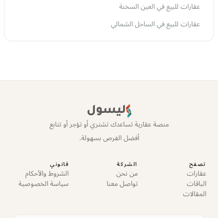
عقارات للبيع في العين السخنة
عقارات للبيع في الساحل الشمالي
ليسول
منصة عقارية تساعدك تشتري أو تؤجر أو تتابع
أفضل الفرص بسهولة.
تصفح
الشركة
قانوني
عقارات
من نحن
الشروط والأحكام
الباقات
تواصل معنا
سياسة الخصوصية
المقالات