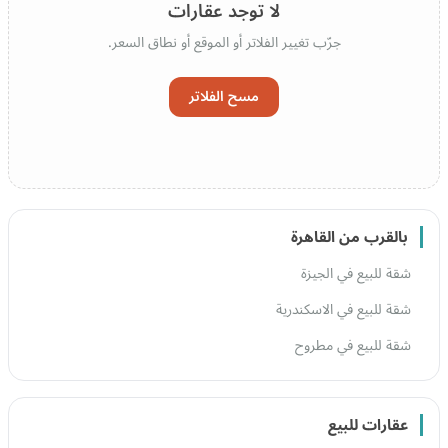
لا توجد عقارات
جرّب تغيير الفلاتر أو الموقع أو نطاق السعر.
مسح الفلاتر
بالقرب من القاهرة
شقة للبيع في الجيزة
شقة للبيع في الاسكندرية
شقة للبيع في مطروح
عقارات للبيع