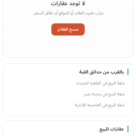
لا توجد عقارات
جرّب تغيير الفلاتر أو الموقع أو نطاق السعر.
مسح الفلاتر
بالقرب من حدائق القبة
شقة للبيع في القاهرة الجديدة
شقة للبيع في مدينة نصر
شقة للبيع في العاصمة الإدارية
عقارات للبيع