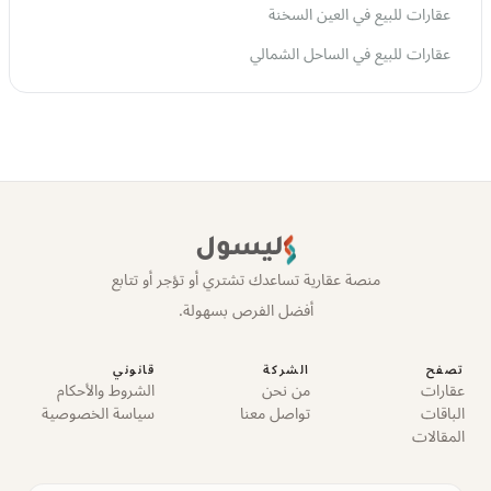
عقارات للبيع في العين السخنة
عقارات للبيع في الساحل الشمالي
ليسول
منصة عقارية تساعدك تشتري أو تؤجر أو تتابع
أفضل الفرص بسهولة.
تصفح
الشركة
قانوني
عقارات
من نحن
الشروط والأحكام
الباقات
تواصل معنا
سياسة الخصوصية
المقالات