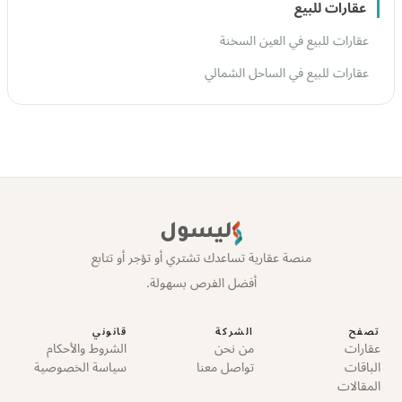
عقارات للبيع
عقارات للبيع في العين السخنة
عقارات للبيع في الساحل الشمالي
ليسول
منصة عقارية تساعدك تشتري أو تؤجر أو تتابع
أفضل الفرص بسهولة.
تصفح
الشركة
قانوني
عقارات
من نحن
الشروط والأحكام
الباقات
تواصل معنا
سياسة الخصوصية
المقالات