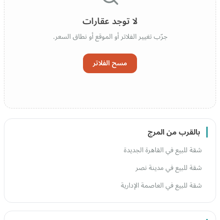
لا توجد عقارات
جرّب تغيير الفلاتر أو الموقع أو نطاق السعر.
مسح الفلاتر
بالقرب من المرج
شقة للبيع في القاهرة الجديدة
شقة للبيع في مدينة نصر
شقة للبيع في العاصمة الإدارية