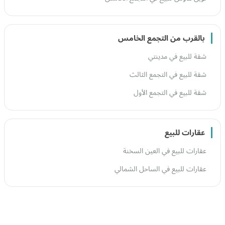
بالقرب من التجمع الخامس
شقة للبيع في مدينتي
شقة للبيع في التجمع الثالث
شقة للبيع في التجمع الأول
عقارات للبيع
عقارات للبيع في العين السخنة
عقارات للبيع في الساحل الشمالي