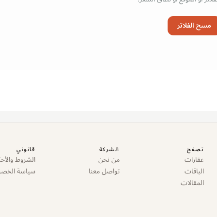
مسح الفلاتر
تصفح
الشركة
قانوني
عقارات
من نحن
الشروط والأحك
الباقات
تواصل معنا
سياسة الخص
المقالات