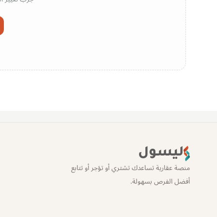
ليسول
منصة عقارية تساعدك تشتري أو تؤجر أو تتابع
أفضل الفرص بسهولة.