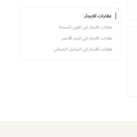
عقارات للايجار
عقارات للايجار في العين السخنة
عقارات للايجار في البحر الأحمر
عقارات للايجار في الساحل الشمالي