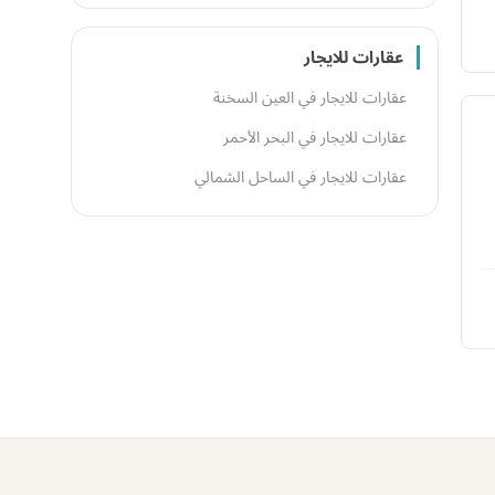
عقارات للايجار
عقارات للايجار في العين السخنة
عقارات للايجار في البحر الأحمر
عقارات للايجار في الساحل الشمالي