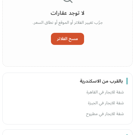
لا توجد عقارات
جرّب تغيير الفلاتر أو الموقع أو نطاق السعر.
مسح الفلاتر
بالقرب من الاسكندرية
شقة للايجار في القاهرة
شقة للايجار في الجيزة
شقة للايجار في مطروح