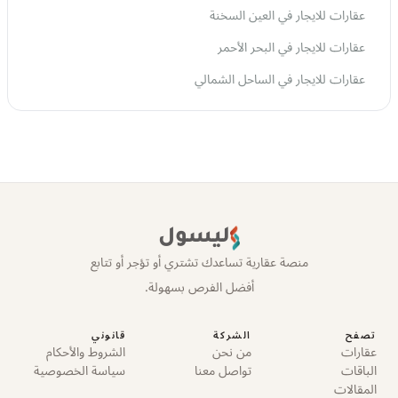
عقارات للايجار في العين السخنة
عقارات للايجار في البحر الأحمر
عقارات للايجار في الساحل الشمالي
ليسول
منصة عقارية تساعدك تشتري أو تؤجر أو تتابع
أفضل الفرص بسهولة.
تصفح
الشركة
قانوني
عقارات
من نحن
الشروط والأحكام
الباقات
تواصل معنا
سياسة الخصوصية
المقالات