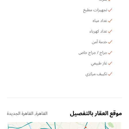
تجهيزات مطبخ
عداد مياه
عداد كهرباء
خدمة أمن
جراج / جراج خاص
غاز طبيعي
تكييف مركزي
موقع العقار بالتفصيل
القاهرة, القاهرة الجديدة