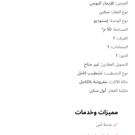
العرض
:
للإيجار اليومى
نوع العقار
:
سكنى
نوع الوحدة
:
إستوديو
المساحة
:
50 م²
الغرف
:
1
الحمامات
:
1
الدور
:
1
التمويل العقارى
:
غير متاح
نوع التشطيب
:
تشطيب كامل
حالة الأثاث
:
مفروشة بالكامل
ملكية العقار
:
أول سكن
مميزات وخدمات
خدمة أمن