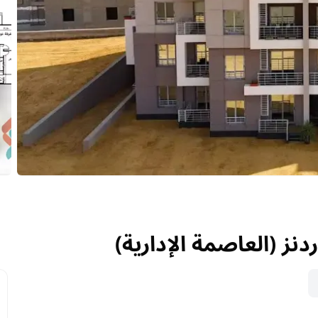
دنز (العاصمة الإدارية)
دنز (العاصمة الإدارية)