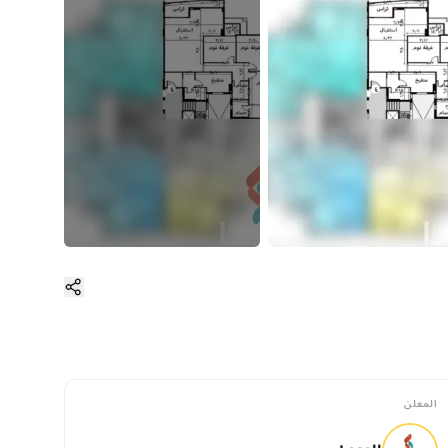
المعلن