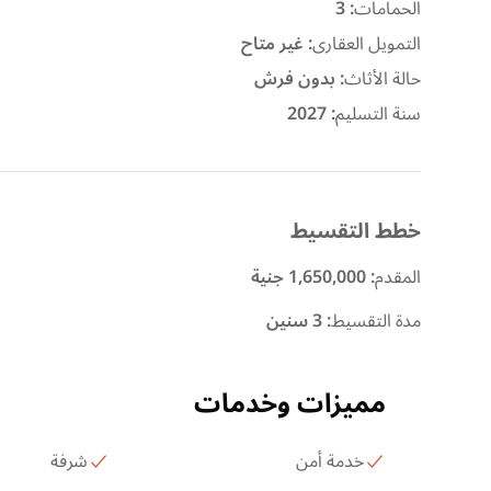
الحمامات
:
3
التمويل العقارى
:
غير متاح
حالة الأثاث
:
بدون فرش
سنة التسليم
:
2027
خطط التقسيط
المقدم
:
1,650,000 جنية
مدة التقسيط
:
3 سنين
مميزات وخدمات
خدمة أمن
شرفة