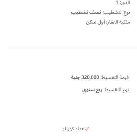
الدور
:
1
نوع التشطيب
:
نصف تشطيب
ملكية العقار
:
أول سكن
قيمة التقسيط
:
320,000 جنية
نوع التقسيط
:
ربع سنوي
عداد كهرباء