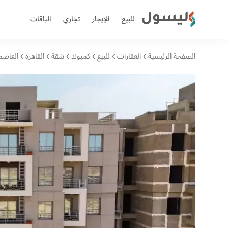
ليسول
للبيع
للإيجار
تجاري
الباقات
الصفحة الرئيسية
العقارات
للبيع
كمبوند
شقة
القاهرة
العاصمة