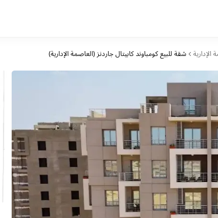
 الإدارية
شقة للبيع كومباوند كابيتال جاردنز (العاصمة الإدارية)