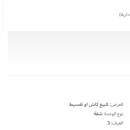
ارية)
العرض
:
للبيع كاش او تقسيط
نوع الوحدة
:
شقة
الغرف
:
3