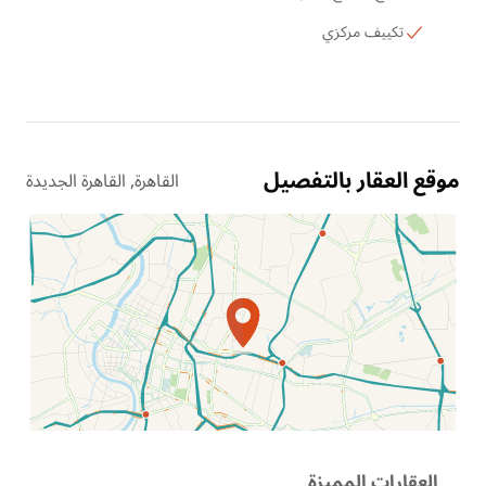
تكييف مركزي
موقع العقار بالتفصيل
القاهرة, القاهرة الجديدة
الموقع عل الخريطة
العقارات المميزة