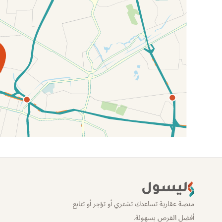
الموقع عل الخريطة
ليسول
منصة عقارية تساعدك تشتري أو تؤجر أو تتابع
أفضل الفرص بسهولة.