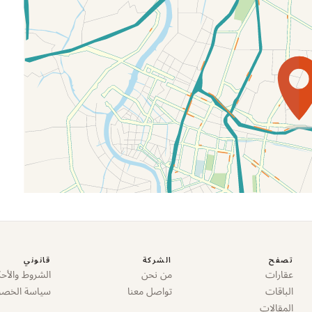
تصفح
الشركة
قانوني
عقارات
من نحن
الشروط والأحك
الباقات
تواصل معنا
سياسة الخص
المقالات