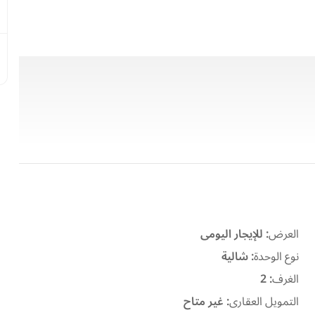
العرض
:
للإيجار اليومى
نوع الوحدة
:
شالية
الغرف
:
2
التمويل العقارى
:
غير متاح