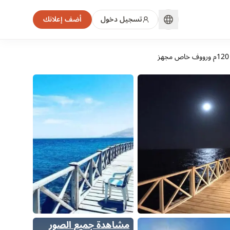
تسجيل دخول
أضف إعلانك
مشاهدة جميع الصور