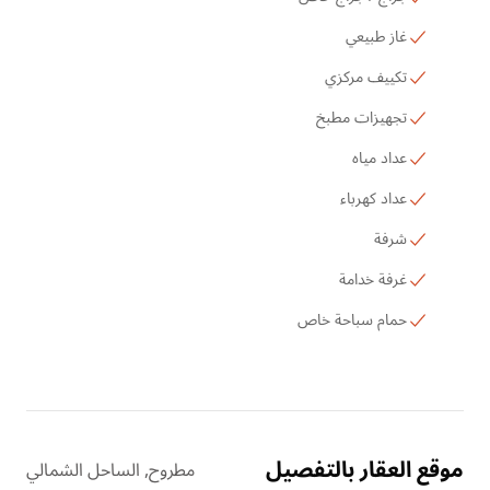
غاز طبيعي
تكييف مركزي
تجهيزات مطبخ
عداد مياه
عداد كهرباء
شرفة
غرفة خدامة
حمام سباحة خاص
موقع العقار بالتفصيل
مطروح, الساحل الشمالي