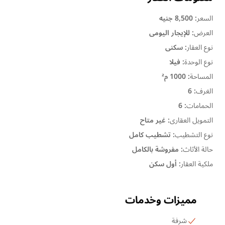
السعر
:
8,500 جنيه
العرض
:
للإيجار اليومى
نوع العقار
:
سكنى
نوع الوحدة
:
فيلا
المساحة
:
1000 م²
الغرف
:
6
الحمامات
:
6
التمويل العقارى
:
غير متاح
نوع التشطيب
:
تشطيب كامل
حالة الأثاث
:
مفروشة بالكامل
ملكية العقار
:
أول سكن
مميزات وخدمات
شرفة