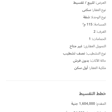
العرض
:
للبيع / تقسيط
نوع العقار
:
سكنى
نوع الوحدة
:
شقة
المساحة
:
115 م²
الغرف
:
2
الحمامات
:
1
التمويل العقارى
:
غير متاح
نوع التشطيب
:
نصف تشطيب
حالة الأثاث
:
بدون فرش
ملكية العقار
:
أول سكن
خطط التقسيط
المقدم
:
1,604,000 جنية