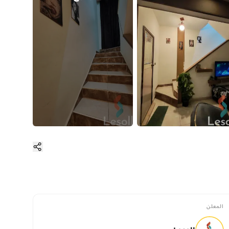
المعلن