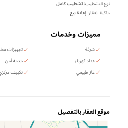
نوع التشطيب
:
تشطيب كامل
ملكية العقار
:
إعادة بيع
مميزات وخدمات
شرفة
تجهيزات مطب
عداد كهرباء
خدمة أمن
غاز طبيعي
تكييف مركزي
موقع العقار بالتفصيل