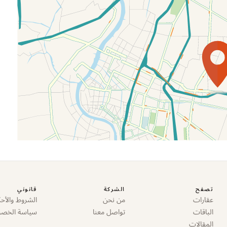
تصفح
الشركة
قانوني
عقارات
من نحن
الشروط والأحك
الباقات
تواصل معنا
سياسة الخص
المقالات