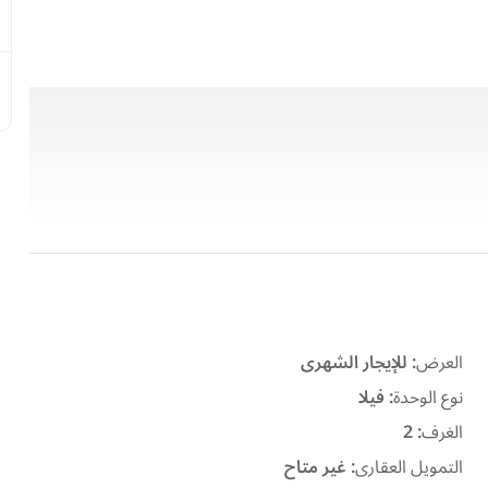
العرض
:
للإيجار الشهرى
نوع الوحدة
:
فيلا
الغرف
:
2
التمويل العقارى
:
غير متاح