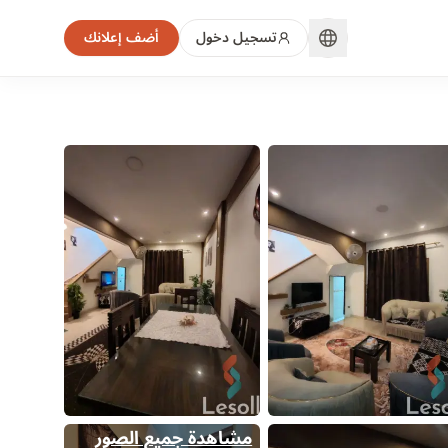
تسجيل دخول
أضف إعلانك
مشاهدة جميع الصور