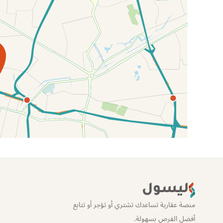
الموقع عل الخريطة
ليسول
منصة عقارية تساعدك تشتري أو تؤجر أو تتابع
أفضل الفرص بسهولة.