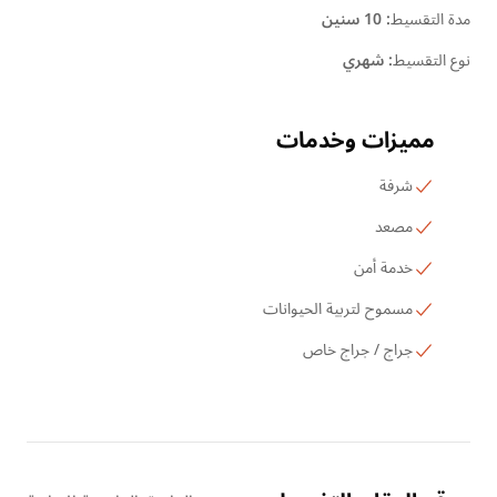
مدة التقسيط
:
10 سنين
نوع التقسيط
:
شهري
مميزات وخدمات
شرفة
مصعد
خدمة أمن
مسموح لتربية الحيوانات
جراج / جراج خاص