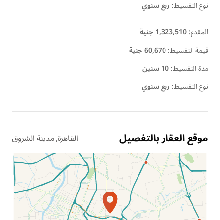
نوع التقسيط
:
ربع سنوي
المقدم
:
1,323,510 جنية
قيمة التقسيط
:
60,670 جنية
مدة التقسيط
:
10 سنين
نوع التقسيط
:
ربع سنوي
موقع العقار بالتفصيل
القاهرة, مدينة الشروق