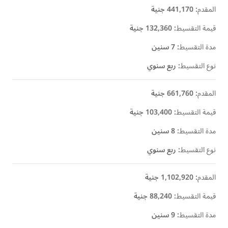
المقدم
:
441,170 جنية
قيمة التقسيط
:
132,360 جنية
مدة التقسيط
:
7 سنين
نوع التقسيط
:
ربع سنوي
المقدم
:
661,760 جنية
قيمة التقسيط
:
103,400 جنية
مدة التقسيط
:
8 سنين
نوع التقسيط
:
ربع سنوي
المقدم
:
1,102,920 جنية
قيمة التقسيط
:
88,240 جنية
مدة التقسيط
:
9 سنين