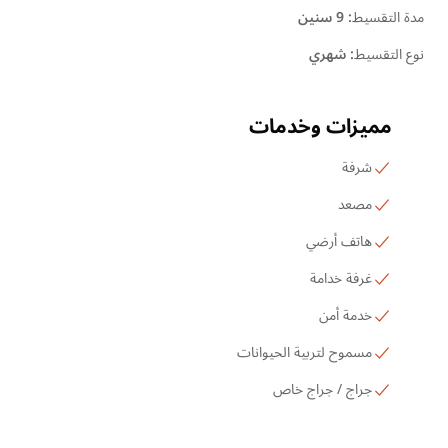
مدة التقسيط
:
9 سنين
نوع التقسيط
:
شهري
مميزات وخدمات
شرفة
مصعد
هاتف أرضي
غرفة خدامة
خدمة أمن
مسموح لتربية الحيوانات
جراج / جراج خاص