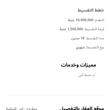
خطط التقسيط
المقدم
:
10,000,000 جنية
قيمة التقسيط
:
1,500,000 جنية
مدة التقسيط
:
10 سنين
نوع التقسيط
:
شهري
مميزات وخدمات
خدمة أمن
موقع العقار بالتفصيل
مطروح, راس الحكمة