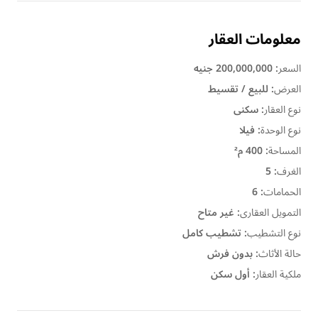
معلومات العقار
السعر
:
200,000,000 جنيه
العرض
:
للبيع / تقسيط
نوع العقار
:
سكنى
نوع الوحدة
:
فيلا
المساحة
:
400 م²
الغرف
:
5
الحمامات
:
6
التمويل العقارى
:
غير متاح
نوع التشطيب
:
تشطيب كامل
حالة الأثاث
:
بدون فرش
ملكية العقار
:
أول سكن