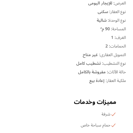
العرض
:
للإيجار اليومى
نوع العقار
:
سكنى
نوع الوحدة
:
شالية
المساحة
:
90 م²
الغرف
:
1
الحمامات
:
2
التمويل العقارى
:
غير متاح
نوع التشطيب
:
تشطيب كامل
حالة الأثاث
:
مفروشة بالكامل
ملكية العقار
:
إعادة بيع
مميزات وخدمات
شرفة
حمام سباحة خاص