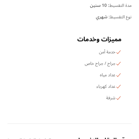
مدة التقسيط
:
10 سنين
نوع التقسيط
:
شهري
مميزات وخدمات
خدمة أمن
جراج / جراج خاص
عداد مياه
عداد كهرباء
شرفة