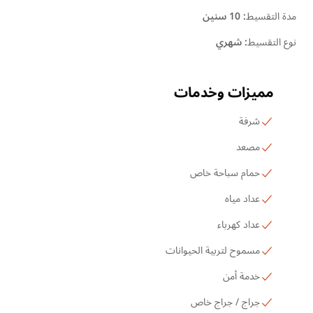
مدة التقسيط
:
10 سنين
نوع التقسيط
:
شهري
مميزات وخدمات
شرفة
مصعد
حمام سباحة خاص
عداد مياه
عداد كهرباء
مسموح لتربية الحيوانات
خدمة أمن
جراج / جراج خاص