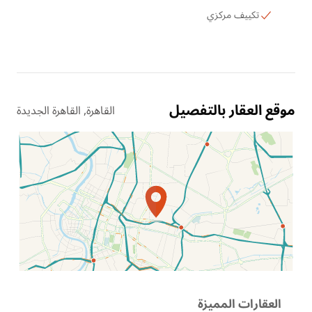
تكييف مركزي
موقع العقار بالتفصيل
القاهرة, القاهرة الجديدة
الموقع عل الخريطة
العقارات المميزة