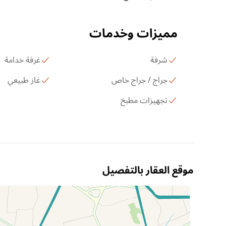
مميزات وخدمات
شرفة
غرفة خدامة
جراج / جراج خاص
غاز طبيعي
تجهيزات مطبخ
موقع العقار بالتفصيل