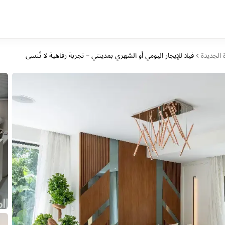
 الجديدة
فيلا للإيجار اليومي أو الشهري بمدينتي – تجربة رفاهية لا تُنسى