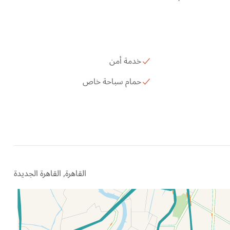
خدمة أمن
حمام سباحة خاص
القاهرة, القاهرة الجديدة