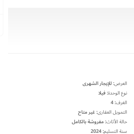
العرض
:
للإيجار الشهرى
نوع الوحدة
:
فيلا
الغرف
:
4
التمويل العقارى
:
غير متاح
حالة الأثاث
:
مفروشة بالكامل
سنة التسليم
:
2024