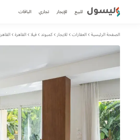
ليسول
للبيع
للإيجار
تجاري
الباقات
الصفحة الرئيسية
العقارات
للايجار
كمبوند
فيلا
القاهرة
القاهرة