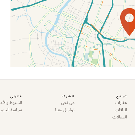
تصفح
الشركة
قانوني
عقارات
من نحن
الشروط والأحك
الباقات
تواصل معنا
سياسة الخص
المقالات