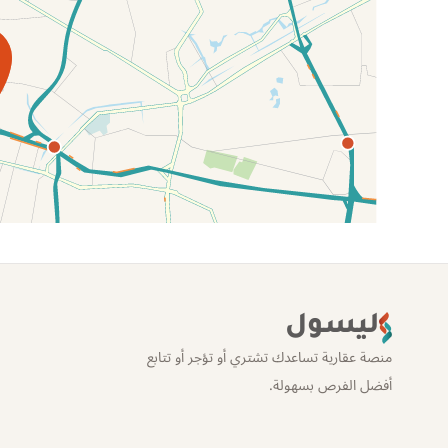
الموقع عل الخريطة
ليسول
منصة عقارية تساعدك تشتري أو تؤجر أو تتابع
أفضل الفرص بسهولة.