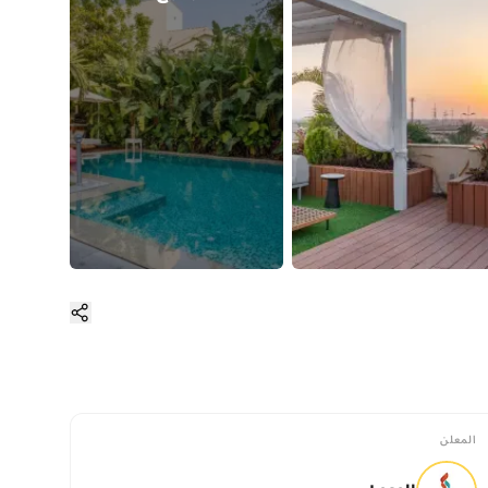
المعلن