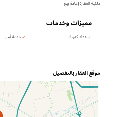
ملكية العقار
:
إعادة بيع
مميزات وخدمات
عداد كهرباء
خدمة أمن
موقع العقار بالتفصيل