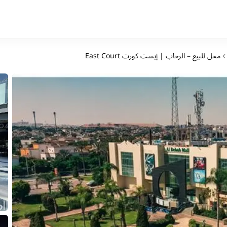
محل للبيع – الرحاب | إيست كورت East Court