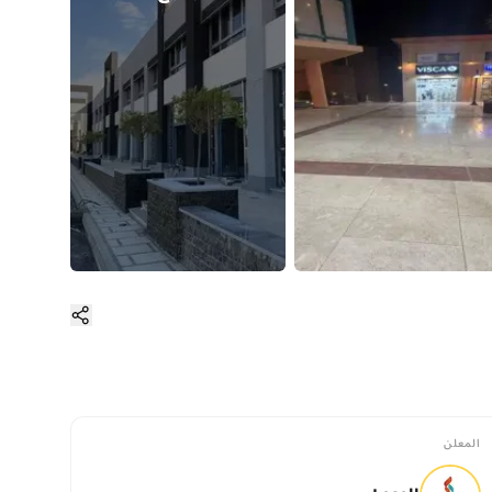
المعلن