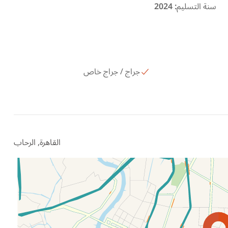
سنة التسليم
:
2024
جراج / جراج خاص
القاهرة, الرحاب