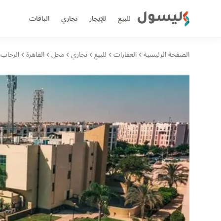
ليسول
للبيع
للإيجار
تجاري
الباقات
الصفحة الرئيسية
العقارات
للبيع
تجاري
محل
القاهرة
الرحاب