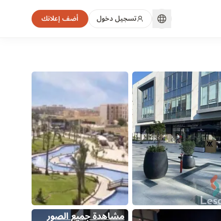
تسجيل دخول
أضف إعلانك
مشاهدة جميع الصور