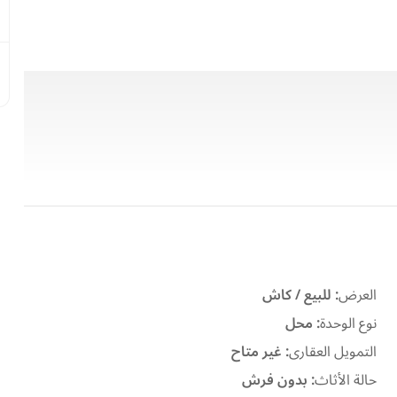
العرض
:
للبيع / كاش
نوع الوحدة
:
محل
التمويل العقارى
:
غير متاح
حالة الأثاث
:
بدون فرش