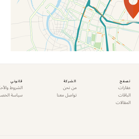
تصفح
الشركة
قانوني
عقارات
من نحن
الشروط والأحك
الباقات
تواصل معنا
سياسة الخص
المقالات