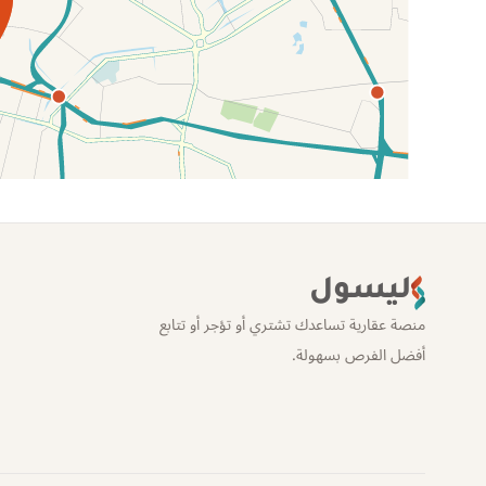
الموقع عل الخريطة
ليسول
منصة عقارية تساعدك تشتري أو تؤجر أو تتابع
أفضل الفرص بسهولة.