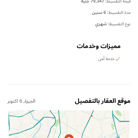
قيمة التقسيط
:
79,347 جنية
مدة التقسيط
:
6 سنين
نوع التقسيط
:
شهري
مميزات وخدمات
خدمة أمن
موقع العقار بالتفصيل
الجيزة, 6 اكتوبر