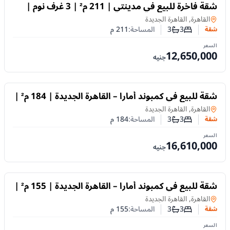
للبيع
شقة فاخرة للبيع في مدينتي | 211 م² | 3 غرف نوم |
تشطيب سوبر لوكس
شقة
في
القاهرة, القاهرة الجديدة
3
3
المساحة:
211
م
شقة
عدد غرف النوم
عدد الحمامات
السعر
12,650,000
جنيه
للبيع
شقة للبيع في كمبوند أمارا – القاهرة الجديدة | 184 م² |
3 غرف نوم | تشطيب كامل | تقسيط حتى 10 سنوات
شقة
في
القاهرة, القاهرة الجديدة
3
3
المساحة:
184
م
شقة
عدد غرف النوم
عدد الحمامات
السعر
16,610,000
جنيه
للبيع
شقة للبيع في كمبوند أمارا – القاهرة الجديدة | 155 م² |
3 غرف نوم | تشطيب كامل | تقسيط حتى 10 سنوات
شقة
في
القاهرة, القاهرة الجديدة
3
3
المساحة:
155
م
شقة
عدد غرف النوم
عدد الحمامات
السعر