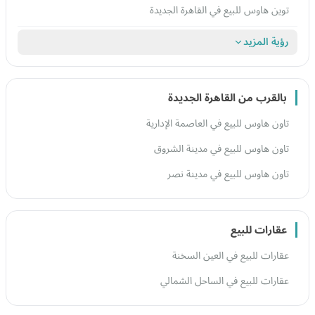
توين هاوس للبيع في القاهرة الجديدة
رؤية المزيد
بالقرب من القاهرة الجديدة
تاون هاوس للبيع في العاصمة الإدارية
تاون هاوس للبيع في مدينة الشروق
تاون هاوس للبيع في مدينة نصر
عقارات للبيع
عقارات للبيع في العين السخنة
عقارات للبيع في الساحل الشمالي