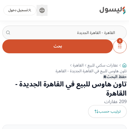
ليسول
تسجيل دخول
1
بحث
عقارات سكني للبيع
القاهرة
تاون هاوس للبيع في القاهرة الجديدة - القاهرة
حفظ البحث
تاون هاوس للبيع في القاهرة الجديدة -
القاهرة
209
عقارات
ترتيب حسب