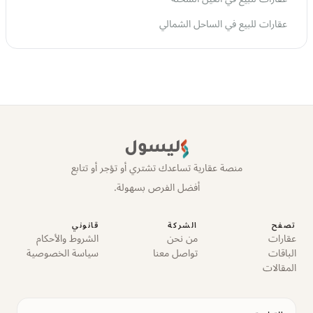
عقارات للبيع في الساحل الشمالي
ليسول
منصة عقارية تساعدك تشتري أو تؤجر أو تتابع
أفضل الفرص بسهولة.
تصفح
الشركة
قانوني
عقارات
من نحن
الشروط والأحكام
الباقات
تواصل معنا
سياسة الخصوصية
المقالات