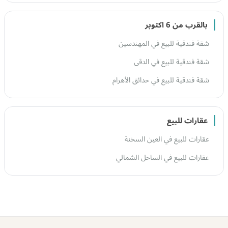
بالقرب من 6 اكتوبر
شقة فندقية للبيع في المهندسين
شقة فندقية للبيع في الدقى
شقة فندقية للبيع في حدائق الأهرام
عقارات للبيع
عقارات للبيع في العين السخنة
عقارات للبيع في الساحل الشمالي