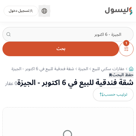
ليسول
تسجيل دخول
1
بحث
عقارات سكني للبيع
الجيزة
شقة فندقية للبيع في 6 اكتوبر - الجيزة
حفظ البحث
شقة فندقية للبيع في 6 اكتوبر - الجيزة
0
عقار
ترتيب حسب