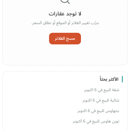
لا توجد عقارات
جرّب تغيير الفلاتر أو الموقع أو نطاق السعر.
مسح الفلاتر
الأكثر بحثاً
شقة للبيع في 6 اكتوبر
شالية للبيع في 6 اكتوبر
بنتهاوس للبيع في 6 اكتوبر
توين هاوس للبيع في 6 اكتوبر