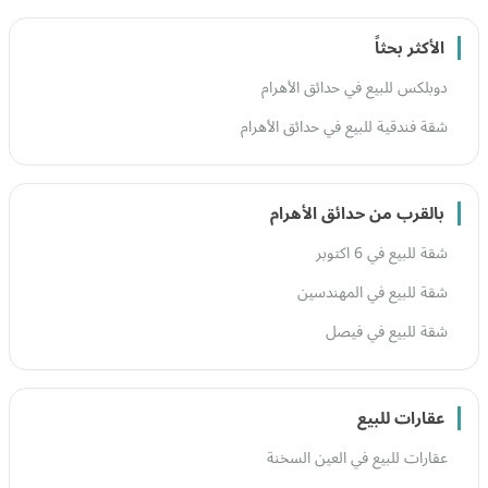
الأكثر بحثاً
دوبلكس للبيع في حدائق الأهرام
شقة فندقية للبيع في حدائق الأهرام
بالقرب من حدائق الأهرام
شقة للبيع في 6 اكتوبر
شقة للبيع في المهندسين
شقة للبيع في فيصل
عقارات للبيع
عقارات للبيع في العين السخنة