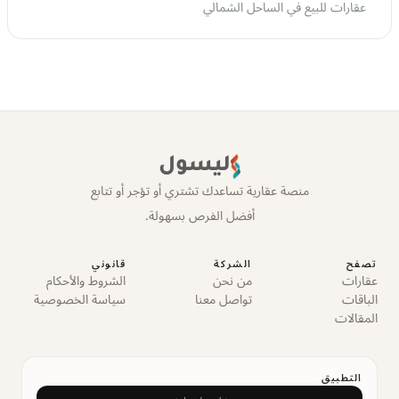
عقارات للبيع في الساحل الشمالي
ليسول
منصة عقارية تساعدك تشتري أو تؤجر أو تتابع
أفضل الفرص بسهولة.
تصفح
الشركة
قانوني
عقارات
من نحن
الشروط والأحكام
الباقات
تواصل معنا
سياسة الخصوصية
المقالات
التطبيق