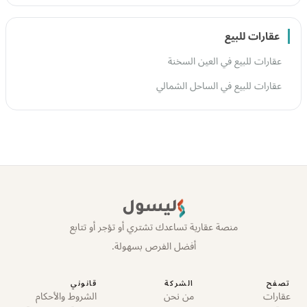
عقارات للبيع
عقارات للبيع في العين السخنة
عقارات للبيع في الساحل الشمالي
ليسول
منصة عقارية تساعدك تشتري أو تؤجر أو تتابع
أفضل الفرص بسهولة.
تصفح
الشركة
قانوني
عقارات
من نحن
الشروط والأحكام