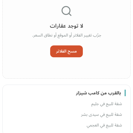
لا توجد عقارات
جرّب تغيير الفلاتر أو الموقع أو نطاق السعر.
مسح الفلاتر
بالقرب من كامب شيزار
شقة للبيع في جليم
شقة للبيع في سيدى بشر
شقة للبيع في العجمي